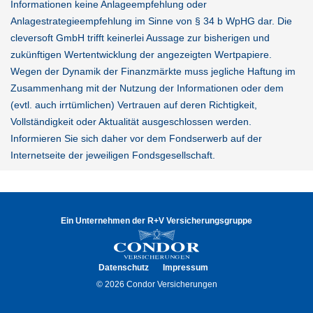
Informationen keine Anlageempfehlung oder
Anlagestrategieempfehlung im Sinne von § 34 b WpHG dar. Die
cleversoft GmbH trifft keinerlei Aussage zur bisherigen und
zukünftigen Wertentwicklung der angezeigten Wertpapiere.
Wegen der Dynamik der Finanzmärkte muss jegliche Haftung im
Zusammenhang mit der Nutzung der Informationen oder dem
(evtl. auch irrtümlichen) Vertrauen auf deren Richtigkeit,
Vollständigkeit oder Aktualität ausgeschlossen werden.
Informieren Sie sich daher vor dem Fondserwerb auf der
Internetseite der jeweiligen Fondsgesellschaft.
Ein Unternehmen der R+V Versicherungsgruppe
Datenschutz
Impressum
© 2026 Condor Versicherungen