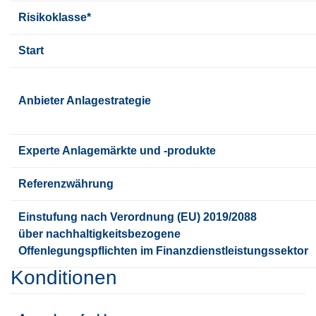
Risikoklasse*
Start
Anbieter Anlagestrategie
Experte Anlagemärkte und -produkte
Referenzwährung
Einstufung nach Verordnung (EU) 2019/2088 
über nachhaltigkeitsbezogene 
Offenlegungspflichten im Finanzdienstleistungssektor
Konditionen