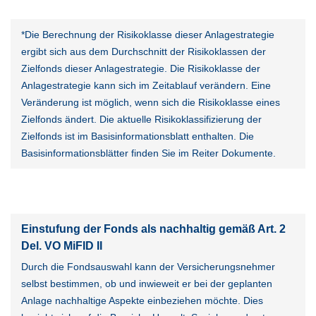
*Die Berechnung der Risikoklasse dieser Anlagestrategie
ergibt sich aus dem Durchschnitt der Risikoklassen der
Zielfonds dieser Anlagestrategie. Die Risikoklasse der
Anlagestrategie kann sich im Zeitablauf verändern. Eine
Veränderung ist möglich, wenn sich die Risikoklasse eines
Zielfonds ändert. Die aktuelle Risikoklassifizierung der
Zielfonds ist im Basisinformationsblatt enthalten. Die
Basisinformationsblätter finden Sie im Reiter Dokumente.
Einstufung der Fonds als nachhaltig gemäß Art. 2
Del. VO MiFID II
Durch die Fondsauswahl kann der Versicherungsnehmer
selbst bestimmen, ob und inwieweit er bei der geplanten
Anlage nachhaltige Aspekte einbeziehen möchte. Dies