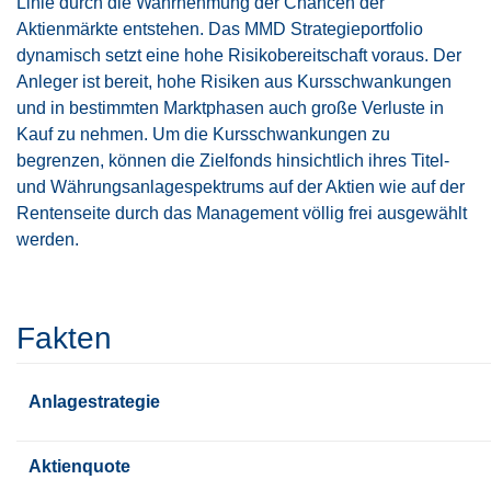
Linie durch die Wahrnehmung der Chancen der
Aktienmärkte entstehen. Das MMD Strategieportfolio
dynamisch setzt eine hohe Risikobereitschaft voraus. Der
Anleger ist bereit, hohe Risiken aus Kursschwankungen
und in bestimmten Marktphasen auch große Verluste in
Kauf zu nehmen. Um die Kursschwankungen zu
begrenzen, können die Zielfonds hinsichtlich ihres Titel-
und Währungsanlagespektrums auf der Aktien wie auf der
Rentenseite durch das Management völlig frei ausgewählt
werden.
Fakten
Anlagestrategie
Aktienquote