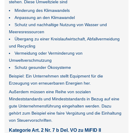
stehen. Diese Umweltziele sind
Minderung des Klimawandels
Anpassung an den Klimawandel
Schutz und nachhaltige Nutzung von Wasser und
Meeresressourcen
Übergang zu einer Kreislaufwirtschaft, Abfallvermeidung
und Recycling
Vermeidung oder Verminderung von
Umweltverschmutzung
Schutz gesunder Ökosysteme
Beispiel: Ein Unternehmen stellt Equipment für die
Erzeugung von erneuerbaren Energien her.
Außerdem müssen eine Reihe von sozialen
Mindeststandards und Mindeststandards in Bezug auf eine
gute Unternehmensführung eingehalten werden. Dazu
gehört zum Beispiel eine faire Vergütung und die Einhaltung
von Steuervorschriften.
Kategorie Art. 2 Nr. 7 b Del. VO zu MiFID II