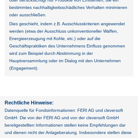
bestimmtes nachhaltigkeitsschädliches Verhalten minimieren
oder ausschließen.
Dies geschieht, indem z.B. Ausschlusskriterien angewendet
werden (etwa der Ausschluss unkonventioneller Waffen,
Energieerzeugung mit Kohle, etc.) oder auf die
Geschäftspraktiken des Unternehmens Einfluss genommen
wird zum Beispiel durch Abstimmung in der
Hauptversammlung oder im Dialog mit den Unternehmen
(Engagement).
Rechtliche Hinweise:
Datenquelle für Fondsinformationen: FERI AG und cleversoft
GmbH. Die von der FERI AG und von der cleversoft GmbH
bereitgestellten Informationen stellen keine Empfehlungen dar
und dienen nicht der Anlageberatung. Insbesondere stellen diese