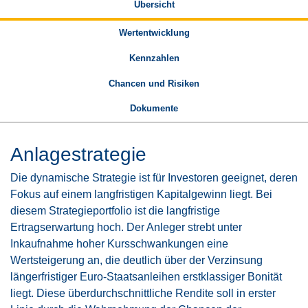
Übersicht
Wertentwicklung
Kennzahlen
Chancen und Risiken
Dokumente
Anlagestrategie
Die dynamische Strategie ist für Investoren geeignet, deren
Fokus auf einem langfristigen Kapitalgewinn liegt. Bei
diesem Strategieportfolio ist die langfristige
Ertragserwartung hoch. Der Anleger strebt unter
Inkaufnahme hoher Kursschwankungen eine
Wertsteigerung an, die deutlich über der Verzinsung
längerfristiger Euro-Staatsanleihen erstklassiger Bonität
liegt. Diese überdurchschnittliche Rendite soll in erster