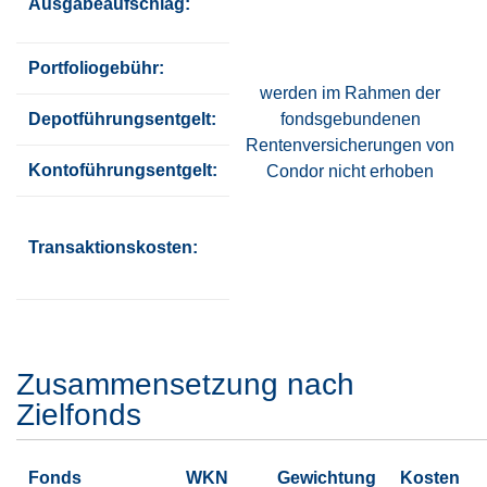
Ausgabeaufschlag:
Portfoliogebühr:
werden im Rahmen der
Depotführungsentgelt:
fondsgebundenen
Rentenversicherungen von
Kontoführungsentgelt:
Condor nicht erhoben
Transaktionskosten:
Zusammensetzung nach
Zielfonds
Fonds
WKN
Gewichtung
Kosten