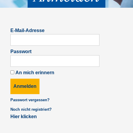
E-Mail-Adresse
Passwort
An mich erinnern
Anmelden
Passwort vergessen?
Noch nicht registriert?
Hier klicken