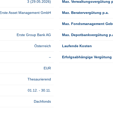
3 (29.05.2026)
Max. Verwaltungsvergütung p
Erste Asset Management GmbH
Max. Beratervergütung p.a.
Max. Fondsmanagement Gebü
Erste Group Bank AG
Max. Depotbankvergütung p.
Österreich
Laufende Kosten
–
Erfolgsabhängige Vergütung
EUR
Thesaurierend
01.12. - 30.11.
Dachfonds