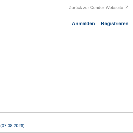
Zurück zur Condor-Webseite
Аnmelden
Registrieren
 
(07.08.2026)